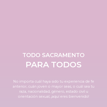
TODO SACRAMENTO
PARA TODOS
No importa cuál haya sido tu experiencia de fe
anterior, cuán joven o mayor seas, o cuál sea tu
raza, nacionalidad, género, estado civil u
orientación sexual, ¡aquí eres bienvenido!