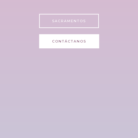
SACRAMENTOS
CONTÁCTANOS