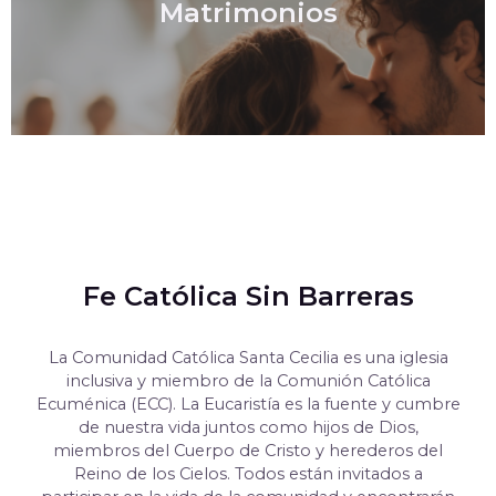
Matrimonios
Fe Católica Sin Barreras
La Comunidad Católica Santa Cecilia es una iglesia
inclusiva y miembro de la Comunión Católica
Ecuménica (ECC). La Eucaristía es la fuente y cumbre
de nuestra vida juntos como hijos de Dios,
miembros del Cuerpo de Cristo y herederos del
Reino de los Cielos. Todos están invitados a