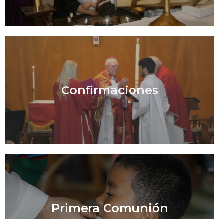
Confirmaciones
Primera Comunión